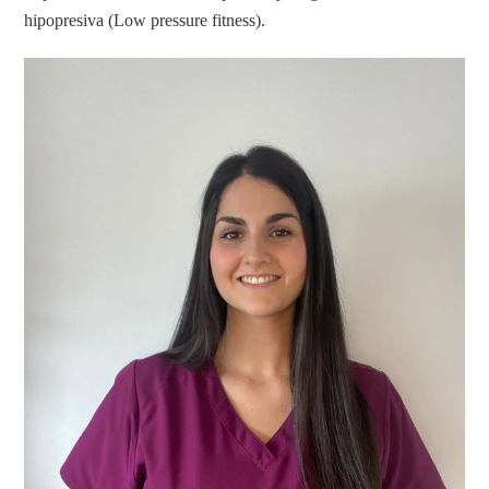
hipopresiva (Low pressure fitness).