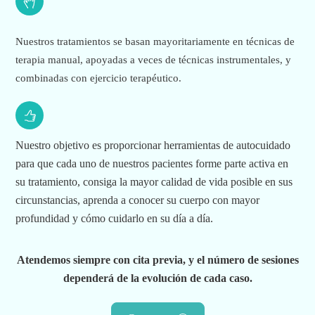
Nuestros tratamientos se basan mayoritariamente en técnicas de
terapia manual, apoyadas a veces de técnicas instrumentales, y
combinadas con ejercicio terapéutico.
Nuestro objetivo es proporcionar herramientas de autocuidado
para que cada uno de nuestros pacientes forme parte activa en
su tratamiento, consiga la mayor calidad de vida
posible en sus
circunstancias, aprenda a conocer su cuerpo con mayor
profundidad y cómo cuidarlo en su día a día.
Atendemos siempre con cita previa, y el número de sesiones
dependerá de la evolución de cada caso.