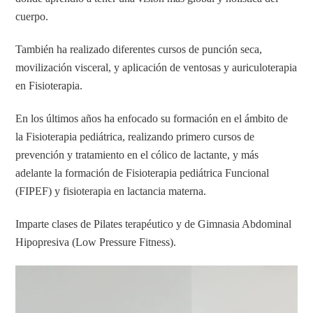
cuerpo.
También ha realizado diferentes cursos de punción seca,
movilización visceral, y aplicación de ventosas y auriculoterapia
en Fisioterapia.
En los últimos años ha enfocado su formación en el ámbito de
la Fisioterapia pediátrica, realizando primero cursos de
prevención y tratamiento en el cólico de lactante, y más
adelante la formación de Fisioterapia pediátrica Funcional
(FIPEF) y fisioterapia en lactancia materna.
Imparte clases de Pilates terapéutico y de Gimnasia Abdominal
Hipopresiva (Low Pressure Fitness).