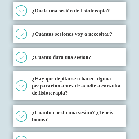
¿Duele una sesión de fisioterapia?
¿Cuántas sesiones voy a necesitar?
¿Cuánto dura una sesión?
¿Hay que depilarse o hacer alguna
preparación antes de acudir a consulta
de fisioterapia?
¿Cuánto cuesta una sesión? ¿Tenéis
bonos?