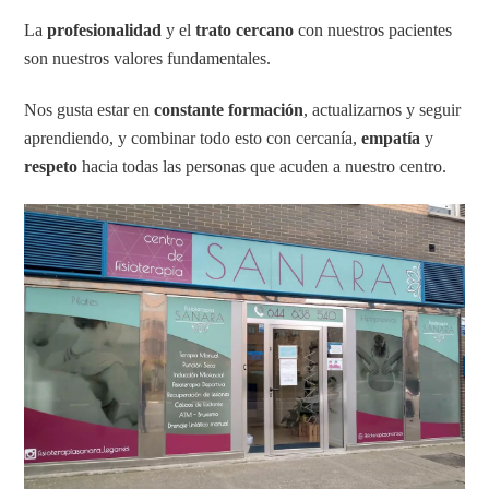
La
profesionalidad
y el
trato cercano
con nuestros pacientes
son nuestros valores fundamentales.
Nos gusta estar en
constante formación
, actualizarnos y seguir
aprendiendo, y combinar todo esto con cercanía,
empatía
y
respeto
hacia todas las personas que acuden a nuestro centro.