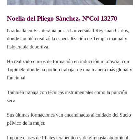
Noelia del Pliego Sánchez, NºCol 13270
Graduada en Fisioterapia por la Universidad Rey Juan Carlos,
donde también realizó la especialización de Terapia manual y
fisioterapia deportiva.
Ha realizado cursos de formación en inducción miofascial con
Tupimek, donde ha podido trabajar de una manera más global y
funcional.
También trabaja con técnicas instrumentales como la punción
seca.
Sus últimas formaciones van encaminadas al cuidado del Suelo
pélvico de la mujer.
Imparte clases de PIlates terapéutico y de gimnasia abdominal