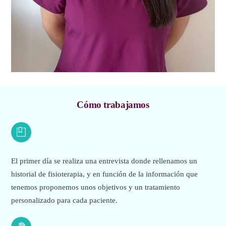
Cómo trabajamos
El primer día se realiza una entrevista donde rellenamos un
historial de fisioterapia, y en función de la información que
tenemos proponemos unos objetivos y un tratamiento
personalizado para cada paciente.