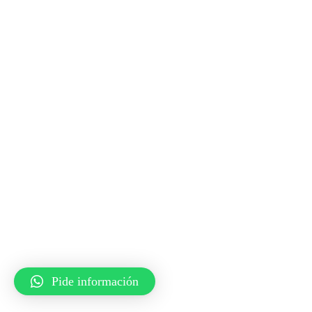
Pide información