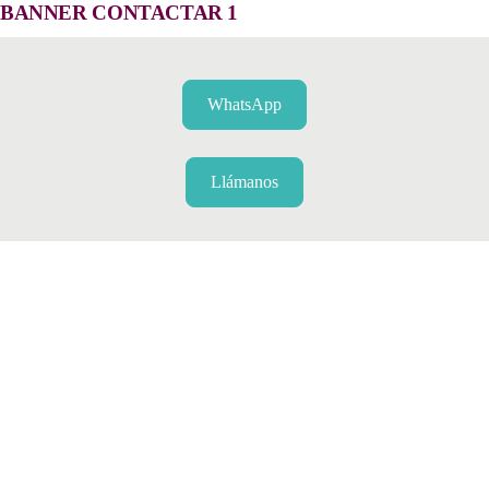
BANNER CONTACTAR 1
WhatsApp
Llámanos